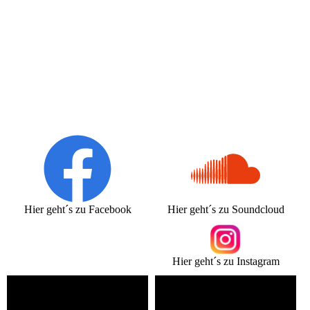
Hier geht´s zu Facebook
Hier geht´s zu Soundcloud
Hier geht´s zu Instagram