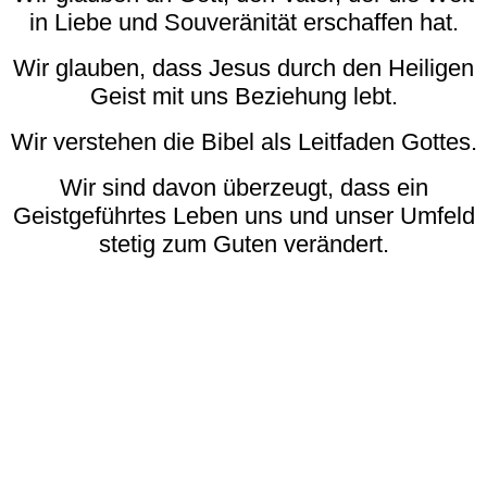
in Liebe und Souveränität erschaffen hat.
Wir glauben, dass Jesus durch den Heiligen
Geist mit uns Beziehung lebt.
Wir verstehen die Bibel als Leitfaden Gottes.
Wir sind davon überzeugt, dass ein
Geistgeführtes Leben uns und unser Umfeld
stetig zum Guten verändert.