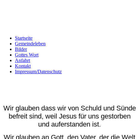
Startseite
Gemeindeleben
Bilder
Gottes Wort
Anfahrt
Kontakt
Impressum/Datenschutz
Wir glauben dass wir von Schuld und Sünde
befreit sind, weil Jesus für uns gestorben
und auferstanden ist.
Wir glauben an Gott, den Vater, der die Welt