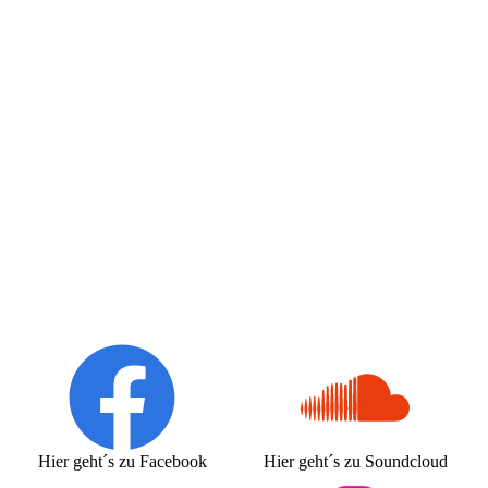
Hier geht´s zu Facebook
Hier geht´s zu Soundcloud