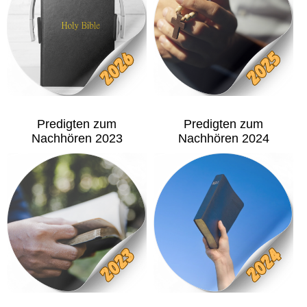
Predigten zum
Predigten zum
Nachhören 2023
Nachhören 2024