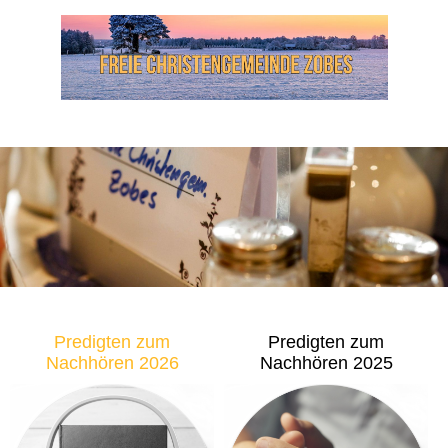
Predigten zum
Predigten zum
Nachhören 2026
Nachhören 2025