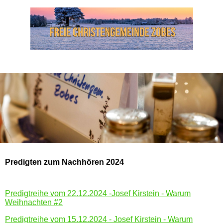
Predigten zum Nachhören 2024
Predigtreihe vom 22.12.2024 -Josef Kirstein - Warum
Weihnachten #2
Predigtreihe vom 15.12.2024 - Josef Kirstein - Warum