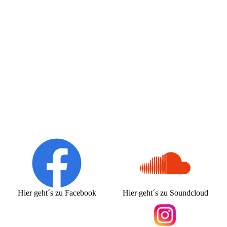
Hier geht´s zu Facebook
Hier geht´s zu Soundcloud