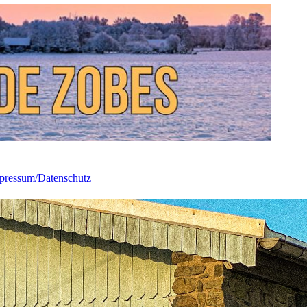
pressum/Datenschutz