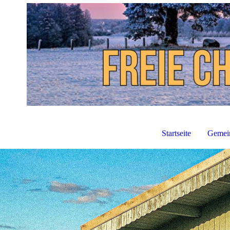
Startseite
Gemei