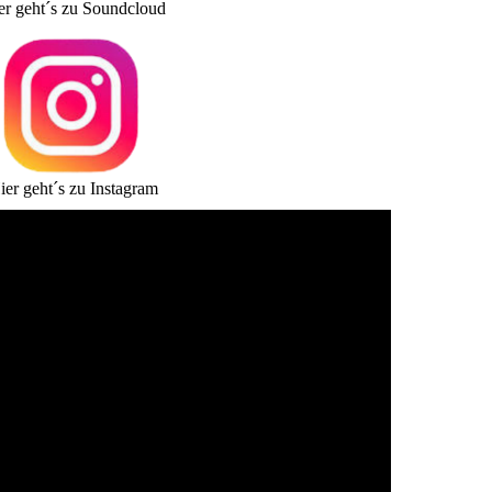
er geht´s zu Soundcloud
ier geht´s zu Instagram