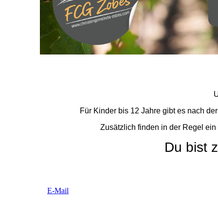
U
Für Kinder bis 12 Jahre gibt es nach de
Zusätzlich finden in der Regel ein
Du bist 
E-Mail