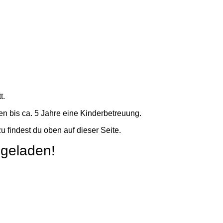
t.
en bis ca. 5 Jahre eine Kinderbetreuung.
u findest du oben auf dieser Seite.
ngeladen!