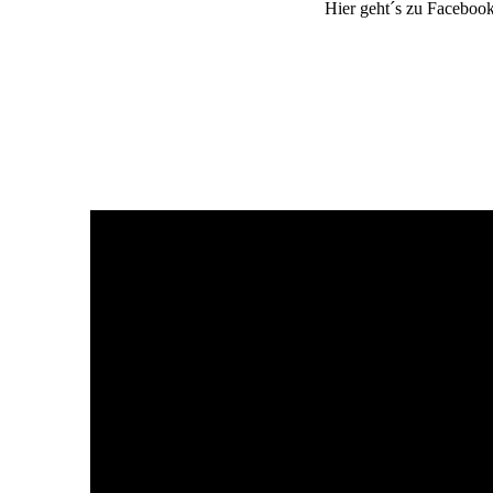
Hier geht´s zu Faceboo